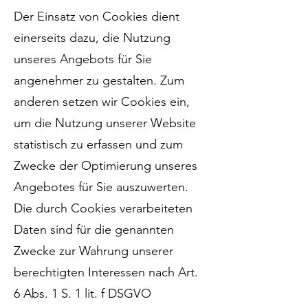
Der Einsatz von Cookies dient
einerseits dazu, die Nutzung
unseres Angebots für Sie
angenehmer zu gestalten. Zum
anderen setzen wir Cookies ein,
um die Nutzung unserer Website
statistisch zu erfassen und zum
Zwecke der Optimierung unseres
Angebotes für Sie auszuwerten.
Die durch Cookies verarbeiteten
Daten sind für die genannten
Zwecke zur Wahrung unserer
berechtigten Interessen nach Art.
6 Abs. 1 S. 1 lit. f DSGVO