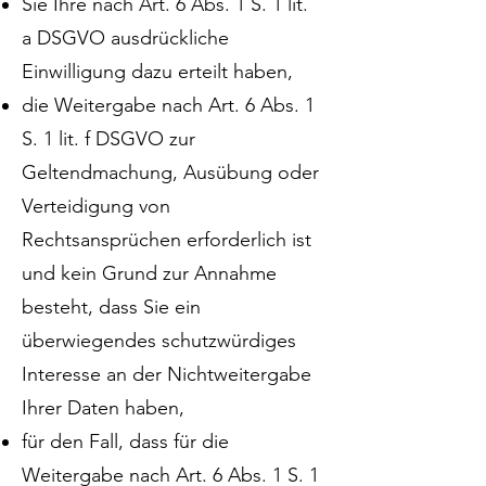
Sie Ihre nach Art. 6 Abs. 1 S. 1 lit.
a DSGVO ausdrückliche
Einwilligung dazu erteilt haben,
die Weitergabe nach Art. 6 Abs. 1
S. 1 lit. f DSGVO zur
Geltendmachung, Ausübung oder
Verteidigung von
Rechtsansprüchen erforderlich ist
und kein Grund zur Annahme
besteht, dass Sie ein
überwiegendes schutzwürdiges
Interesse an der Nichtweitergabe
Ihrer Daten haben,
für den Fall, dass für die
Weitergabe nach Art. 6 Abs. 1 S. 1