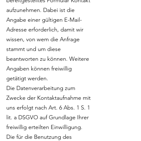
bereitgestelltes Formular Kontakt
aufzunehmen. Dabei ist die
Angabe einer gültigen E-Mail-
Adresse erforderlich, damit wir
wissen, von wem die Anfrage
stammt und um diese
beantworten zu können. Weitere
Angaben können freiwillig
getätigt werden.
Die Datenverarbeitung zum
Zwecke der Kontaktaufnahme mit
uns erfolgt nach Art. 6 Abs. 1 S. 1
lit. a DSGVO auf Grundlage Ihrer
freiwillig erteilten Einwilligung.
Die für die Benutzung des