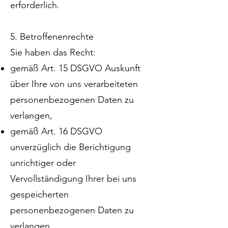
erforderlich.
5. Betroffenenrechte
Sie haben das Recht:
gemäß Art. 15 DSGVO Auskunft
über Ihre von uns verarbeiteten
personenbezogenen Daten zu
verlangen,
gemäß Art. 16 DSGVO
unverzüglich die Berichtigung
unrichtiger oder
Vervollständigung Ihrer bei uns
gespeicherten
personenbezogenen Daten zu
verlangen,