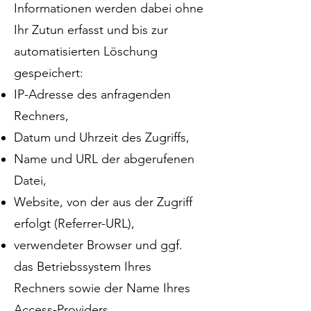
Informationen werden dabei ohne
Ihr Zutun erfasst und bis zur
automatisierten Löschung
gespeichert:
IP-Adresse des anfragenden
Rechners,
Datum und Uhrzeit des Zugriffs,
Name und URL der abgerufenen
Datei,
Website, von der aus der Zugriff
erfolgt (Referrer-URL),
verwendeter Browser und ggf.
das Betriebssystem Ihres
Rechners sowie der Name Ihres
Access-Providers.