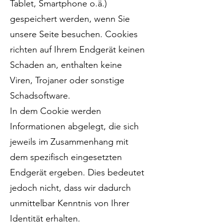
Tablet, Smartphone o.ä.)
gespeichert werden, wenn Sie
unsere Seite besuchen. Cookies
richten auf Ihrem Endgerät keinen
Schaden an, enthalten keine
Viren, Trojaner oder sonstige
Schadsoftware.
In dem Cookie werden
Informationen abgelegt, die sich
jeweils im Zusammenhang mit
dem spezifisch eingesetzten
Endgerät ergeben. Dies bedeutet
jedoch nicht, dass wir dadurch
unmittelbar Kenntnis von Ihrer
Identität erhalten.