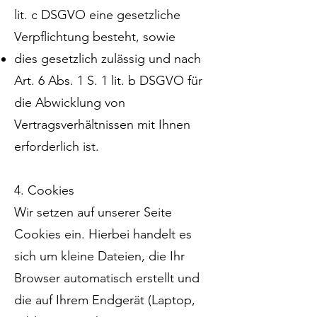
lit. c DSGVO eine gesetzliche
Verpflichtung besteht, sowie
dies gesetzlich zulässig und nach
Art. 6 Abs. 1 S. 1 lit. b DSGVO für
die Abwicklung von
Vertragsverhältnissen mit Ihnen
erforderlich ist.
4. Cookies
Wir setzen auf unserer Seite
Cookies ein. Hierbei handelt es
sich um kleine Dateien, die Ihr
Browser automatisch erstellt und
die auf Ihrem Endgerät (Laptop,