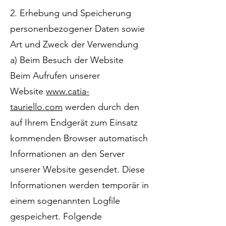
2. Erhebung und Speicherung
personenbezogener Daten sowie
Art und Zweck der Verwendung
a) Beim Besuch der Website
Beim Aufrufen unserer
Website
www.catia-
tauriello.com
werden durch den
auf Ihrem Endgerät zum Einsatz
kommenden Browser automatisch
Informationen an den Server
unserer Website gesendet. Diese
Informationen werden temporär in
einem sogenannten Logfile
gespeichert. Folgende