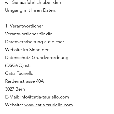
wir Sie ausführlich über den
Umgang mit Ihren Daten.
1. Verantwortlicher
Verantwortlicher für die
Datenverarbeitung auf dieser
Website im Sinne der
Datenschutz-Grundverordnung
(DSGVO) ist:
Catia Tauriello
Riedernstrasse 40A
3027 Bern
E-Mail: info@catia-tauriello.com
Website:
www.catia-tauriello.com