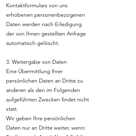
Kontaktformulars von uns
erhobenen personenbezogenen
Daten werden nach Erledigung
der von Ihnen gestellten Anfrage
automatisch gelöscht.
3. Weitergabe von Daten
Eine Übermittlung Ihrer
persönlichen Daten an Dritte zu
anderen als den im Folgenden
aufgeführten Zwecken findet nicht
statt.
Wir geben Ihre persönlichen
Daten nur an Dritte weiter, wenn: