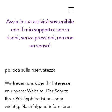
Avvia la tua attività sostenibile
con il mio supporto: senza
rischi, senza pressioni, ma con
un senso!
politica sulla riservatezza
Wir freuen uns über Ihr Interesse
an unserer Website. Der Schutz
Ihrer Privatsphäre ist uns sehr
wichtig. Nachfolgend informieren