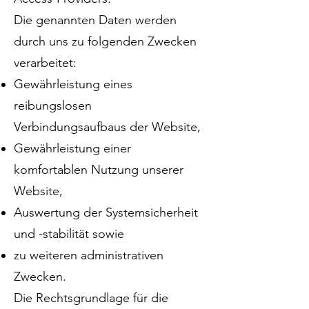
Die genannten Daten werden
durch uns zu folgenden Zwecken
verarbeitet:
Gewährleistung eines
reibungslosen
Verbindungsaufbaus der Website,
Gewährleistung einer
komfortablen Nutzung unserer
Website,
Auswertung der Systemsicherheit
und -stabilität sowie
zu weiteren administrativen
Zwecken.
Die Rechtsgrundlage für die