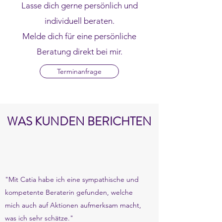
Lasse dich gerne persönlich und
individuell beraten.
Melde dich für eine persönliche
Beratung direkt bei mir.
Terminanfrage
WAS KUNDEN BERICHTEN
"Mit Catia habe ich eine sympathische und
kompetente Beraterin gefunden, welche
mich auch auf Aktionen aufmerksam macht,
was ich sehr schätze."