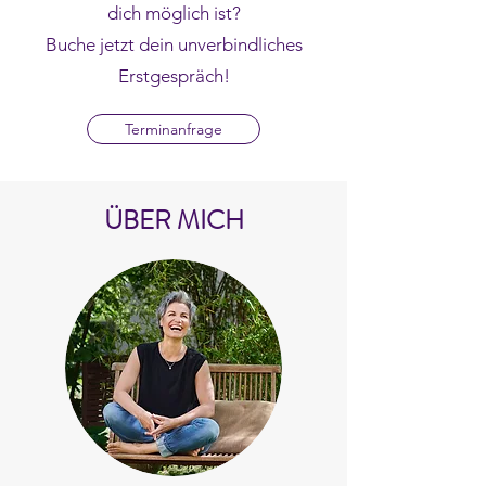
dich möglich ist?
Buche jetzt dein unverbindliches
Erstgespräch!
Terminanfrage
​ÜBER MICH