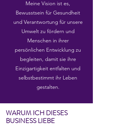
Meine Vision ist es,
Bewusstsein für Gesundheit
und Verantwortung für unsere
Umwelt zu fördern und
Menschen in ihrer
persönlichen Entwicklung zu
begleiten, damit sie ihre
Einzigartigkeit entfalten und
selbstbestimmt ihr Leben
gestalten.
WARUM ICH DIESES
BUSINESS LIEBE