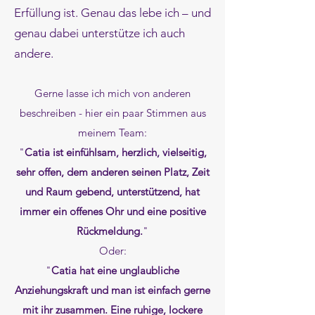
Erfüllung ist. Genau das lebe ich – und
genau dabei unterstütze ich auch
andere.
Gerne lasse ich mich von anderen
beschreiben - hier ein paar Stimmen aus
meinem Team:
"
Catia ist einfühlsam, herzlich, vielseitig,
sehr offen, dem anderen seinen Platz, Zeit
und Raum gebend, unterstützend, hat
immer ein offenes Ohr und eine positive
Rückmeldung.
"
Oder:
"
Catia hat eine unglaubliche
Anziehungskraft und man ist einfach gerne
mit ihr zusammen. Eine ruhige, lockere