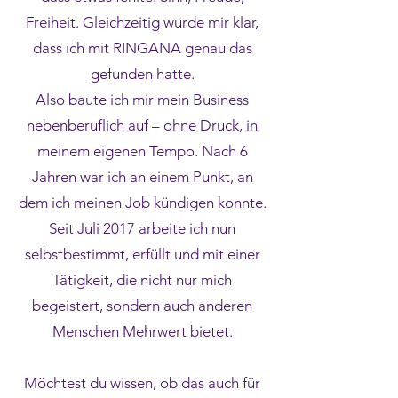
Freiheit. Gleichzeitig wurde mir klar,
dass ich mit RINGANA genau das
gefunden hatte.
Also baute ich mir mein Business
nebenberuflich auf – ohne Druck, in
meinem eigenen Tempo. Nach 6
Jahren war ich an einem Punkt, an
dem ich meinen Job kündigen konnte.
Seit Juli 2017 arbeite ich nun
selbstbestimmt, erfüllt und mit einer
Tätigkeit, die nicht nur mich
begeistert, sondern auch anderen
Menschen Mehrwert bietet.
Möchtest du wissen, ob das auch für