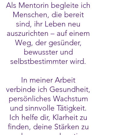
Als Mentorin begleite ich
Menschen, die bereit
sind, ihr Leben neu
auszurichten – auf einem
Weg, der gesünder,
bewusster und
selbstbestimmter wird.
In meiner Arbeit
verbinde ich Gesundheit,
persönliches Wachstum
und sinnvolle Tätigkeit.
Ich helfe dir, Klarheit zu
finden, deine Stärken zu