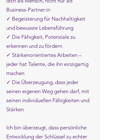
dich als Mensch, nicht nur als
Business-Partner:in
✓ Begeisterung für Nachhaltigkeit
und bewusste Lebensführung
✓ Die Fähigkeit, Potenziale zu
erkennen und zu fördern
✓ Stärkenorientiertes Arbeiten –
jeder hat Talente, die ihn einzigartig
machen
✓ Die Überzeugung, dass jeder
seinen eigenen Weg gehen darf, mit
seinen individuellen Fähigkeiten und
Stärken
Ich bin überzeugt, dass persönliche
Entwicklung der Schlüssel zu echter