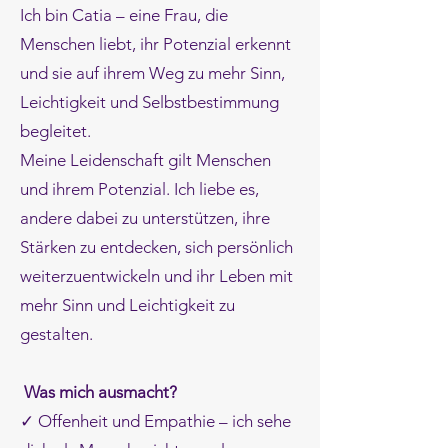
Ich bin Catia – eine Frau, die
Menschen liebt, ihr Potenzial erkennt
und sie auf ihrem Weg zu mehr Sinn,
Leichtigkeit und Selbstbestimmung
begleitet.
Meine Leidenschaft gilt Menschen
und ihrem Potenzial. Ich liebe es,
andere dabei zu unterstützen, ihre
Stärken zu entdecken, sich persönlich
weiterzuentwickeln und ihr Leben mit
mehr Sinn und Leichtigkeit zu
gestalten.
Was mich ausmacht?
✓ Offenheit und Empathie – ich sehe