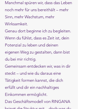
Manchmal spüren wir, dass das Leben
noch mehr für uns bereithält – mehr
Sinn, mehr Wachstum, mehr
Wirksamkeit.
Genau dort beginne ich zu begleiten.
Wenn du fühlst, dass es Zeit ist, dein
Potenzial zu leben und deinen
eigenen Weg zu gestalten, dann bist
du bei mir richtig.
Gemeinsam entdecken wir, was in dir
steckt – und wie du daraus eine
Tätigkeit formen kannst, die dich
erfüllt und dir ein nachhaltiges
Einkommen ermöglicht.
Das Geschäftsmodell von RINGANA
bringt die Struktur mit – doch was du