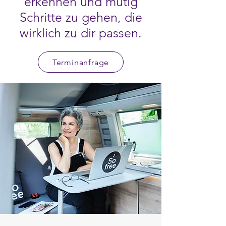
erkennen und mutig
Schritte zu gehen, die
wirklich zu dir passen.
Terminanfrage