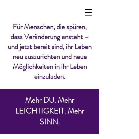
Für Menschen, die spüren,
dass Veränderung ansteht –
und jetzt bereit sind, ihr Leben
neu auszurichten und neue
Möglichkeiten in ihr Leben
einzuladen.
Mehr DU. Mehr
LEICHTIGKEIT. Mehr
SINN.