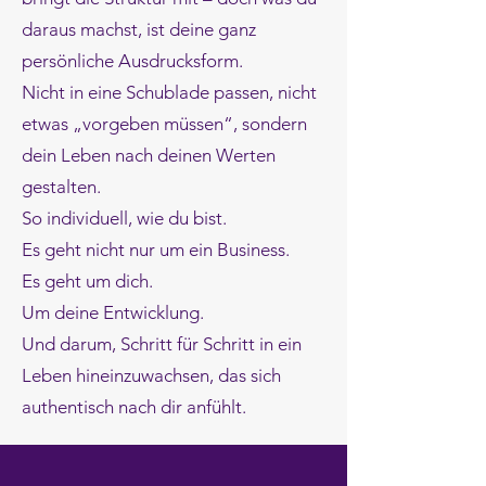
daraus machst, ist deine ganz
persönliche Ausdrucksform.
Nicht in eine Schublade passen, nicht
etwas „vorgeben müssen“, sondern
dein Leben nach deinen Werten
gestalten.
So individuell, wie du bist.
Es geht nicht nur um ein Business.
Es geht um dich.
Um deine Entwicklung.
Und darum, Schritt für Schritt in ein
Leben hineinzuwachsen, das sich
authentisch nach dir anfühlt.