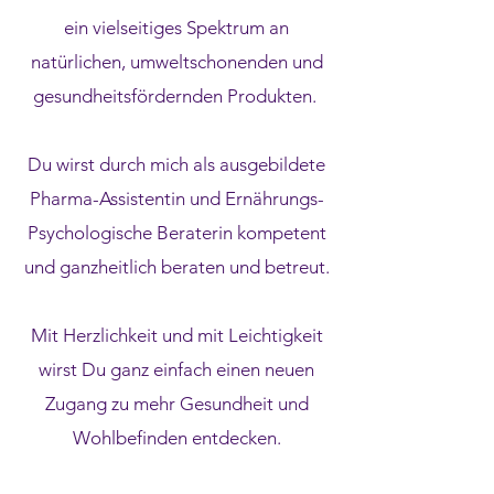
ein vielseitiges Spektrum an
natürlichen, umweltschonenden und
gesundheitsfördernden Produkten.
Du wirst durch mich als ausgebildete
Pharma-Assistentin und Ernährungs-
Psychologische Beraterin kompetent
und ganzheitlich beraten und betreut.
Mit Herzlichkeit und mit Leichtigkeit
wirst Du ganz einfach einen neuen
Zugang zu mehr Gesundheit und
Wohlbefinden entdecken.