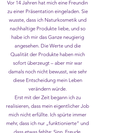
Vor 14 Jahren hat mich eine Freundin
zu einer Präsentation eingeladen. Sie
wusste, dass ich Naturkosmetik und
nachhaltige Produkte liebe, und so
habe ich mir das Ganze neugierig
angesehen. Die Werte und die
Qualität der Produkte haben mich
sofort überzeugt – aber mir war
damals noch nicht bewusst, wie sehr
diese Entscheidung mein Leben
verändern würde.
Erst mit der Zeit begann ich zu
realisieren, dass mein eigentlicher Job
mich nicht erfüllte. Ich spürte immer
mehr, dass ich nur „funktionierte“ und
dass etwas fehlte: Sinn, Freude,