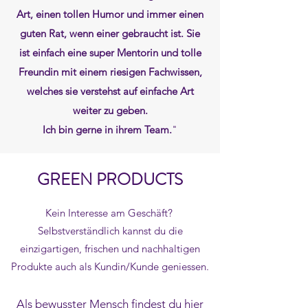
Art, einen tollen Humor und immer einen
guten Rat, wenn einer gebraucht ist. Sie
ist einfach eine super Mentorin und tolle
Freundin mit einem riesigen Fachwissen,
welches sie verstehst auf einfache Art
weiter zu geben.
Ich bin gerne in ihrem Team.
"​
GREEN PRODUCTS
Kein Interesse am Geschäft?
Selbstverständlich kannst du die
einzigartigen, frischen und nachhaltigen
Produkte auch als Kundin/Kunde geniessen.
Als bewusster Mensch findest du hier