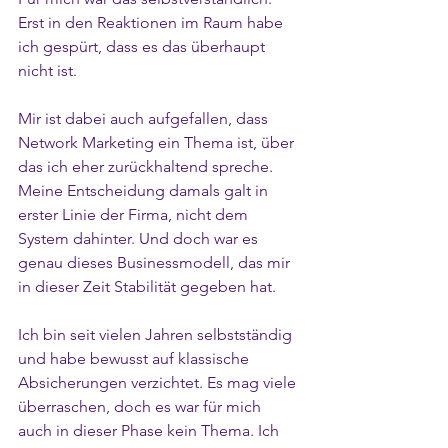
Erst in den Reaktionen im Raum habe 
ich gespürt, dass es das überhaupt 
nicht ist.
Mir ist dabei auch aufgefallen, dass 
Network Marketing ein Thema ist, über 
das ich eher zurückhaltend spreche. 
Meine Entscheidung damals galt in 
erster Linie der Firma, nicht dem 
System dahinter. Und doch war es 
genau dieses Businessmodell, das mir 
in dieser Zeit Stabilität gegeben hat.
Ich bin seit vielen Jahren selbstständig 
und habe bewusst auf klassische 
Absicherungen verzichtet. Es mag viele 
überraschen, doch es war für mich 
auch in dieser Phase kein Thema. Ich 