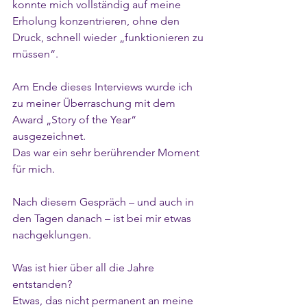
konnte mich vollständig auf meine 
Erholung konzentrieren, ohne den 
Druck, schnell wieder „funktionieren zu 
müssen“.
Am Ende dieses Interviews wurde ich 
zu meiner Überraschung mit dem 
Award „Story of the Year“ 
ausgezeichnet.
Das war ein sehr berührender Moment 
für mich.
Nach diesem Gespräch – und auch in 
den Tagen danach – ist bei mir etwas 
nachgeklungen.
Was ist hier über all die Jahre 
entstanden?
Etwas, das nicht permanent an meine 