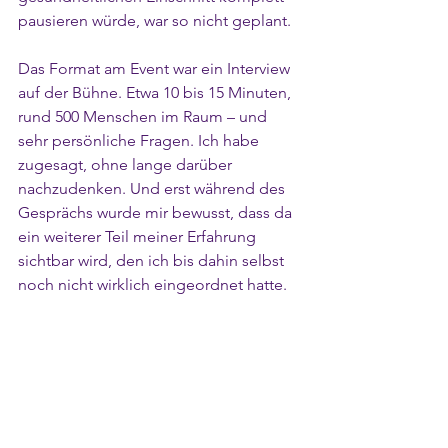
pausieren würde, war so nicht geplant.
Das Format am Event war ein Interview 
auf der Bühne. Etwa 10 bis 15 Minuten, 
rund 500 Menschen im Raum – und 
sehr persönliche Fragen. Ich habe 
zugesagt, ohne lange darüber 
nachzudenken. Und erst während des 
Gesprächs wurde mir bewusst, dass da 
ein weiterer Teil meiner Erfahrung 
sichtbar wird, den ich bis dahin selbst 
noch nicht wirklich eingeordnet hatte.