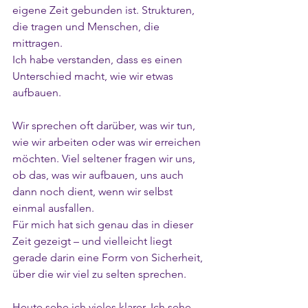
eigene Zeit gebunden ist. Strukturen, 
die tragen und Menschen, die 
mittragen.
Ich habe verstanden, dass es einen 
Unterschied macht, wie wir etwas 
aufbauen.
Wir sprechen oft darüber, was wir tun, 
wie wir arbeiten oder was wir erreichen 
möchten. Viel seltener fragen wir uns, 
ob das, was wir aufbauen, uns auch 
dann noch dient, wenn wir selbst 
einmal ausfallen.
Für mich hat sich genau das in dieser 
Zeit gezeigt – und vielleicht liegt 
gerade darin eine Form von Sicherheit, 
über die wir viel zu selten sprechen.
Heute sehe ich vieles klarer. Ich sehe 