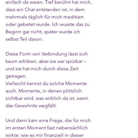
einfach da waren. Tief berührt hat mich, 
dass ein Chat entstanden ist, in dem 
mehrmals täglich für mich meditiert 
oder gebetet wurde. Ich wusste das zu 
Beginn gar nicht, später wurde ich 
selbst Teil davon.
Diese Form von Verbindung lässt sich 
kaum erklären, aber sie war spürbar – 
und sie hat mich durch diese Zeit 
getragen.
Vielleicht kennst du solche Momente 
auch. Momente, in denen plötzlich 
sichtbar wird, was wirklich da ist, wenn 
das Gewohnte wegfällt.
Und dann kam eine Frage, die für mich 
im ersten Moment fast nebensächlich 
wirkte: wie es mir finanziell in dieser 