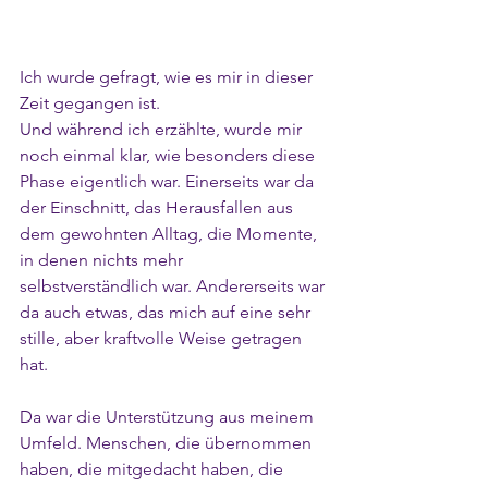
Ich wurde gefragt, wie es mir in dieser 
Zeit gegangen ist.
Und während ich erzählte, wurde mir 
noch einmal klar, wie besonders diese 
Phase eigentlich war. Einerseits war da 
der Einschnitt, das Herausfallen aus 
dem gewohnten Alltag, die Momente, 
in denen nichts mehr 
selbstverständlich war. Andererseits war 
da auch etwas, das mich auf eine sehr 
stille, aber kraftvolle Weise getragen 
hat.
Da war die Unterstützung aus meinem 
Umfeld. Menschen, die übernommen 
haben, die mitgedacht haben, die 