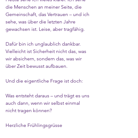
die Menschen an meiner Seite, die 
Gemeinschaft, das Vertrauen – und ich 
sehe, was über die letzten Jahre 
gewachsen ist. Leise, aber tragfähig.
Dafür bin ich unglaublich dankbar.
Vielleicht ist Sicherheit nicht das, was 
wir absichern, sondern das, was wir 
über Zeit bewusst aufbauen.
Und die eigentliche Frage ist doch:
Was entsteht daraus – und trägt es uns 
auch dann, wenn wir selbst einmal 
nicht tragen können?
Herzliche Frühlingsgrüsse