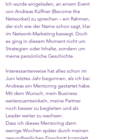
Ich wurde eingeladen, an einem Event 
von Andreas Küffner (Become the 
Networker) zu sprechen – ein Rahmen, 
der sich wie der Name schon sagt, klar 
im Network-Marketing bewegt. Doch 
es ging in diesem Moment nicht um 
Strategien oder Inhalte, sondern um 
meine persönliche Geschichte.
Interessanterweise hat alles schon im 
Juni letztes Jahr begonnen, als ich bei 
Andreas ein Mentoring gestartet habe. 
Mit dem Wunsch, mein Business 
weiterzuentwickeln, meine Partner 
noch besser zu begleiten und als 
Leader weiter zu wachsen.
Dass ich dieses Mentoring dann 
wenige Wochen später durch meinen 
gesundheitlichen Einschnitt komplett 